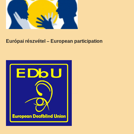
Európai részvétel – European participation