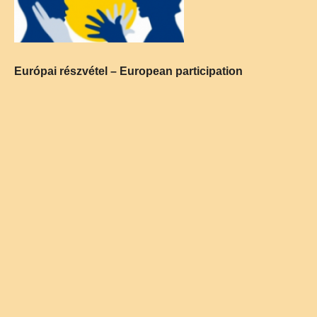
Európai részvétel – European participation