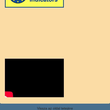
Vissza az oldal tetejére