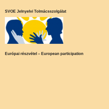
SVOE Jelnyelvi Tolmácsszolgálat
Európai részvétel – European participation