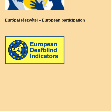
Európai részvétel – European participation