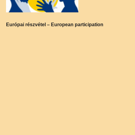
Európai részvétel – European participation