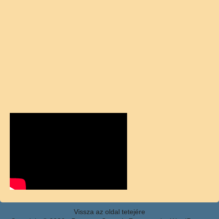
Vissza az oldal tetejére