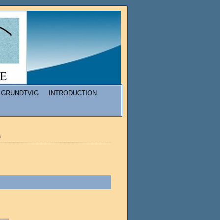
GRUNDTVIG
INTRODUCTION
s