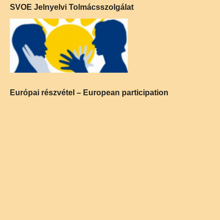
SVOE Jelnyelvi Tolmácsszolgálat
Európai részvétel – European participation