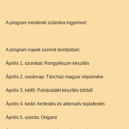
A program mindenki számára ingyenes!
A program napok szerinti bontásban:
Április 1. szombat: Rongyékszer készítés
Április 2. vasárnap: Táncház magyar népzenére
Április 3. hétfő: Poháralátét készítés bőrből
Április 4. kedd: Arcfestés és alternatív tojásfestés
Április 5. szerda: Origami