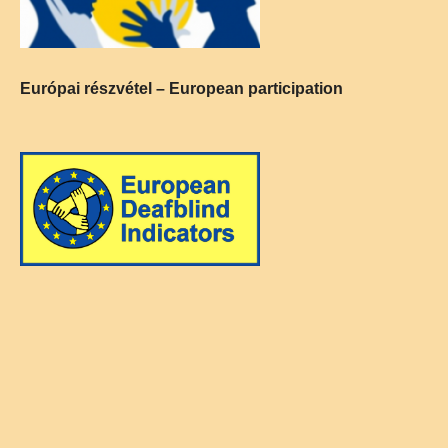
Európai részvétel – European participation