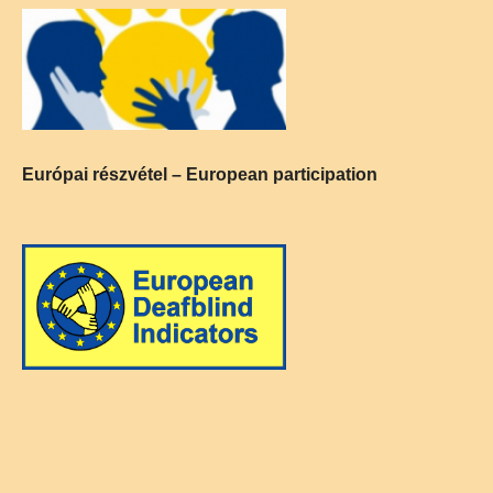
Európai részvétel – European participation