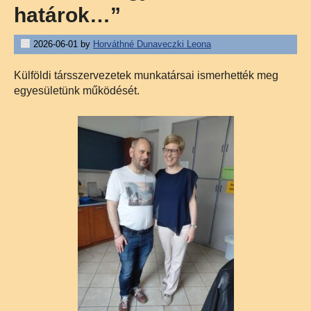
határok…”
2026-06-01
by
Horváthné Dunaveczki Leona
Külföldi társszervezetek munkatársai ismerhették meg
egyesületünk működését.