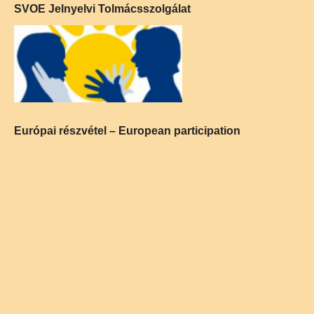
SVOE Jelnyelvi Tolmácsszolgálat
Európai részvétel – European participation