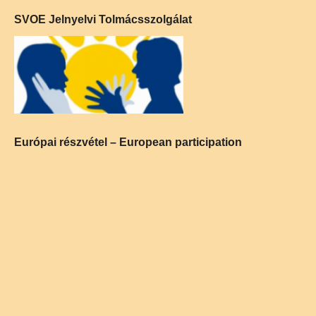
SVOE Jelnyelvi Tolmácsszolgálat
Európai részvétel – European participation