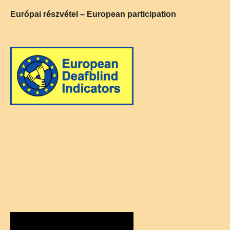
Európai részvétel – European participation