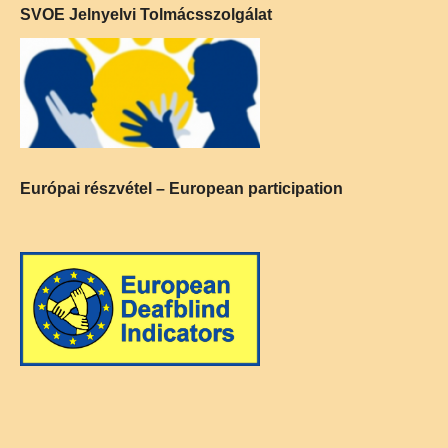
SVOE Jelnyelvi Tolmácsszolgálat
Európai részvétel – European participation