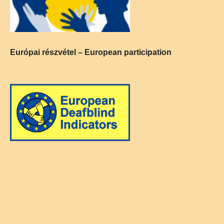
Európai részvétel – European participation