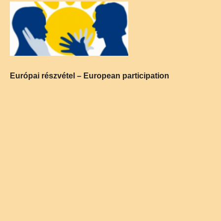
Európai részvétel – European participation